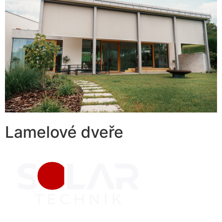
Lamelové dveře