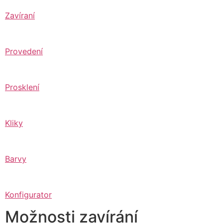
Zavíraní
Provedení
Prosklení
Kliky
Barvy
Konfigurator
Možnosti zavírání