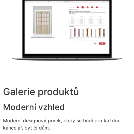
Galerie produktů
Moderní vzhled
Moderní designový prvek, který se hodí pro každou
kancelář, byt či dům.