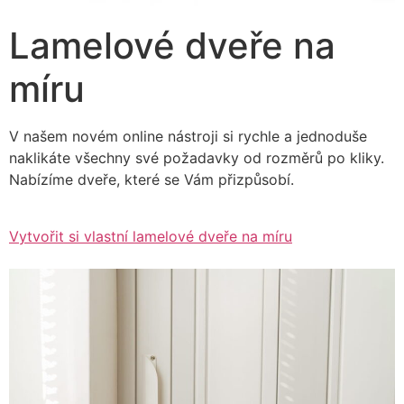
Lamelové dveře na
míru
V našem novém online nástroji si rychle a jednoduše
naklikáte všechny své požadavky od rozměrů po kliky.
Nabízíme dveře, které se Vám přizpůsobí.
Vytvořit si vlastní lamelové dveře na míru