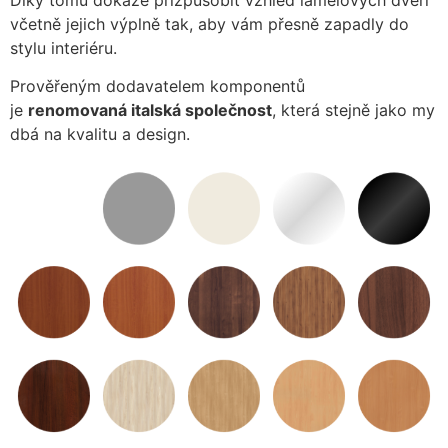
včetně jejich výplně tak, aby vám přesně zapadly do
stylu interiéru.
Prověřeným dodavatelem komponentů
je
renomovaná
italská společnost
, která stejně jako my
dbá na kvalitu a design.