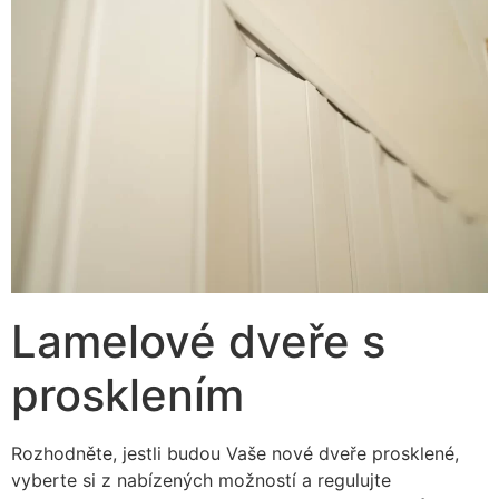
Lamelové dveře s
prosklením
Rozhodněte, jestli budou Vaše nové dveře prosklené,
vyberte si z nabízených možností a regulujte