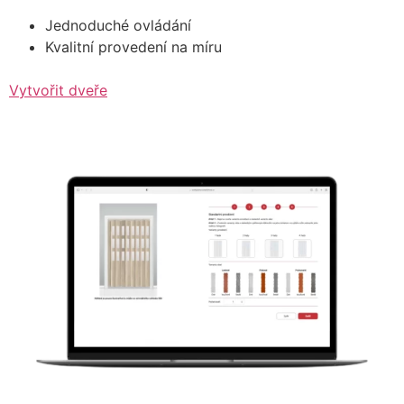
Jednoduché ovládání
Kvalitní provedení na míru
Vytvořit dveře