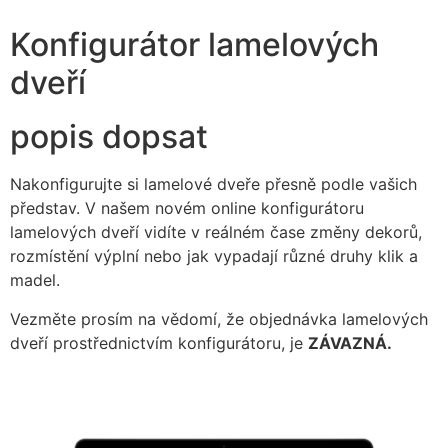
Konfigurátor lamelových
dveří
popis dopsat
Nakonfigurujte si lamelové dveře přesně podle vašich
představ. V našem novém online konfigurátoru
lamelových dveří vidíte v reálném čase změny dekorů,
rozmístění výplní nebo jak vypadají různé druhy klik a
madel.
Vezměte prosím na vědomí, že objednávka lamelových
dveří prostřednictvím konfigurátoru, je
ZÁVAZNÁ.