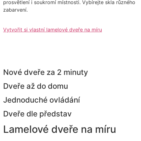
prosvětlení i soukromí místnosti. Vybírejte skla různého
zabarvení.
Vytvořit si vlastní lamelové dveře na míru
Nové dveře za 2 minuty
Dveře až do domu
Jednoduché ovládání
Dveře dle představ
Lamelové dveře na míru